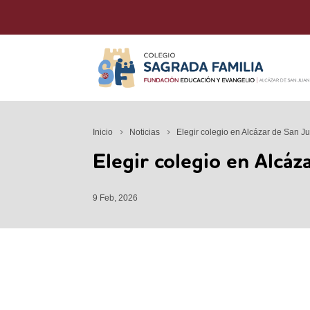
Inicio
Noticias
Elegir colegio en Alcázar de San J
Elegir colegio en Alcáz
9 Feb, 2026