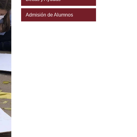
Admisión de Alumnos