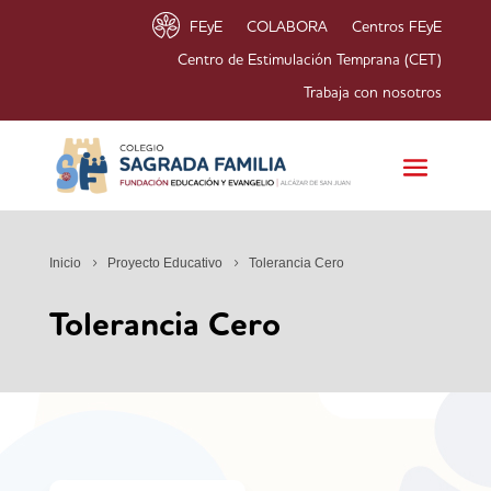
FEyE
COLABORA
Centros FEyE
Centro de Estimulación Temprana (CET)
Trabaja con nosotros
Inicio
Proyecto Educativo
Tolerancia Cero
Tolerancia Cero