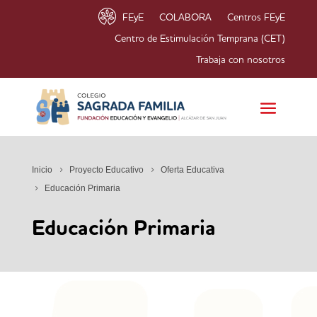
FEyE
COLABORA
Centros FEyE
Centro de Estimulación Temprana (CET)
Trabaja con nosotros
Inicio
Proyecto Educativo
Oferta Educativa
Educación Primaria
Educación Primaria