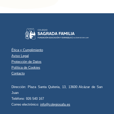
Ética y Cumplimiento
Aviso Legal
Protección de Datos
Política de Cookies
Contacto
Dirección: Plaza Santa Quiteria, 13, 13600 Alcázar de San
Juan
Teléfono: 926 540 167
Correo electrónico:
info@colegiosafa.es