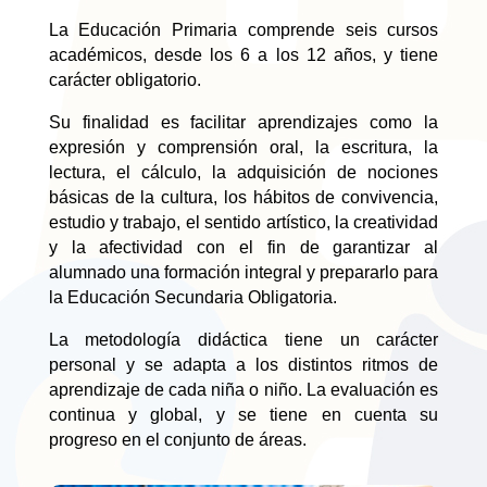
La Educación Primaria comprende seis cursos
académicos, desde los 6 a los 12 años, y tiene
carácter obligatorio.
Su finalidad es facilitar aprendizajes como la
expresión y comprensión oral, la escritura, la
lectura, el cálculo, la adquisición de nociones
básicas de la cultura, los hábitos de convivencia,
estudio y trabajo, el sentido artístico, la creatividad
y la afectividad con el fin de garantizar al
alumnado una formación integral y prepararlo para
la Educación Secundaria Obligatoria.
La metodología didáctica tiene un carácter
personal y se adapta a los distintos ritmos de
aprendizaje de cada niña o niño. La evaluación es
continua y global, y se tiene en cuenta su
progreso en el conjunto de áreas.