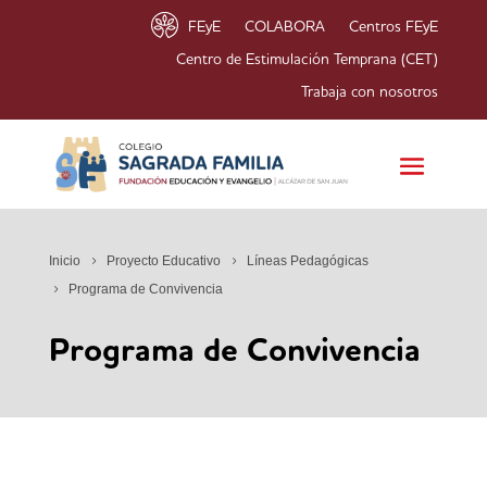
FEyE
COLABORA
Centros FEyE
Centro de Estimulación Temprana (CET)
Trabaja con nosotros
Inicio
Proyecto Educativo
Líneas Pedagógicas
Programa de Convivencia
Programa de Convivencia