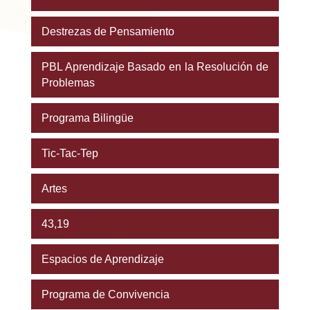
Destrezas de Pensamiento
PBL Aprendizaje Basado en la Resolución de
Problemas
Programa Bilingüe
Tic-Tac-Tep
Artes
43,19
Espacios de Aprendizaje
Programa de Convivencia