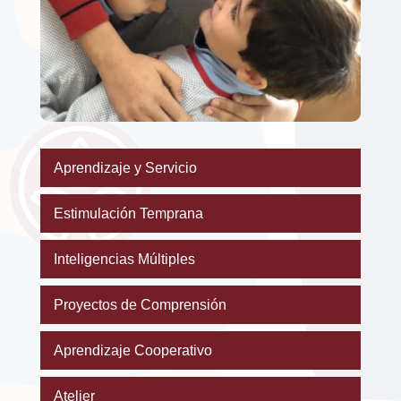
Aprendizaje y Servicio
Estimulación Temprana
Inteligencias Múltiples
Proyectos de Comprensión
Aprendizaje Cooperativo
Atelier