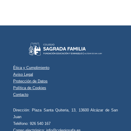
Ética y Cumplimiento
Aviso Legal
Protección de Datos
Política de Cookies
Contacto
Dirección: Plaza Santa Quiteria, 13, 13600 Alcázar de San
Juan
Teléfono: 926 540 167
Correo electrónico:
info@colegiosafa.es