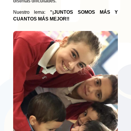
distintas dificultades.
Nuestro lema:
“¡JUNTOS SOMOS MÁS Y
CUANTOS MÁS MEJOR!!