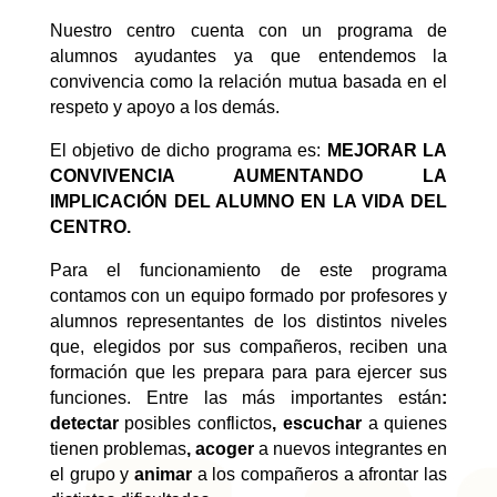
Nuestro centro cuenta con un programa de
alumnos ayudantes ya que entendemos la
convivencia como la relación mutua basada en el
respeto y apoyo a los demás.
El objetivo de dicho programa es:
MEJORAR LA
CONVIVENCIA AUMENTANDO LA
IMPLICACIÓN DEL ALUMNO EN LA VIDA DEL
CENTRO.
Para el funcionamiento de este programa
contamos con un equipo formado por profesores y
alumnos representantes de los distintos niveles
que, elegidos por sus compañeros, reciben una
formación que les prepara para para ejercer sus
funciones. Entre las más importantes están
:
detectar
posibles conflictos
, escuchar
a quienes
tienen problemas
, acoger
a nuevos integrantes en
el grupo y
animar
a los compañeros a afrontar las