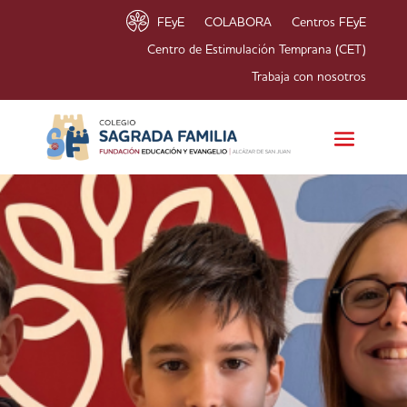
FEyE
COLABORA
Centros FEyE
Centro de Estimulación Temprana (CET)
Trabaja con nosotros