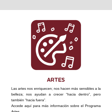
ARTES
Las artes nos enriquecen; nos hacen más sensibles a la
belleza; nos ayudan a crecer “hacia dentro”, pero
también “hacia fuera”.
Accede aquí para más información sobre el Programa
Artes.