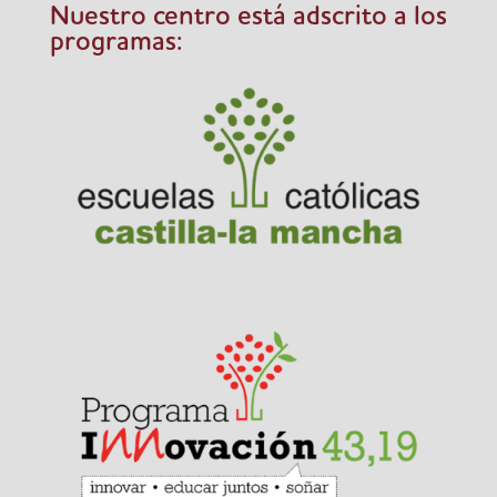
Nuestro centro está adscrito a los
programas: