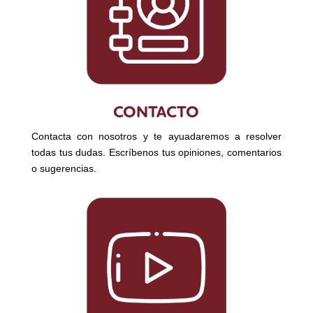
CONTACTO
Contacta con nosotros y te ayuadaremos a resolver
todas tus dudas. Escríbenos tus opiniones, comentarios
o sugerencias.