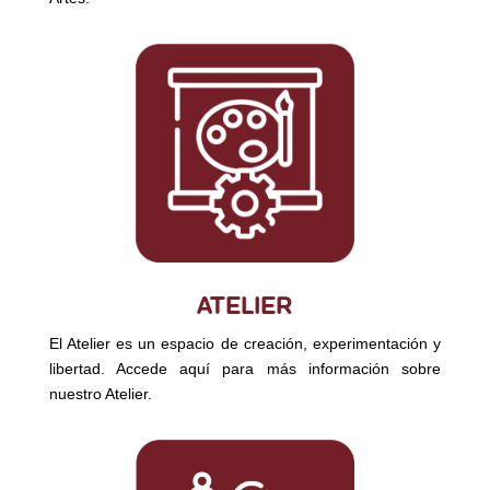
ATELIER
El Atelier es un espacio de creación, experimentación y
libertad. Accede aquí para más información sobre
nuestro Atelier.