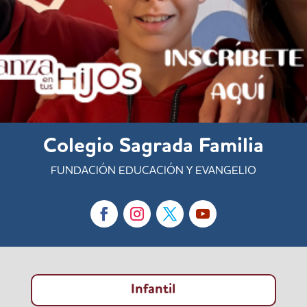
Colegio Sagrada Familia
FUNDACIÓN EDUCACIÓN Y EVANGELIO
Infantil