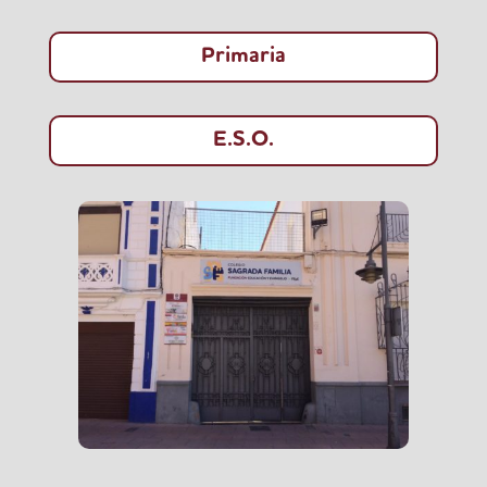
Primaria
E.S.O.