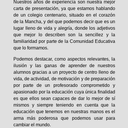
Nuestros años de experiencia son nuestra mejor
carta de presentación, ya que estamos hablando
de un colegio centenario, situado en el corazón
de la Mancha, y del que podemos decir que es un
lugar lleno de vida y alegría, donde los adjetivos
que mejor lo describen son la sencillez y la
familiaridad por parte de la Comunidad Educativa
que lo formamos.
Podemos destacar, como aspectos relevantes, la
ilusión y las ganas de aprender de nuestros
alumnos gracias a un proyecto de centro lleno de
vida, de actividad, de motivación y de preparación
por parte de un profesorado comprometido y
apasionado por la educación cuya única finalidad
es que ellos sean capaces de dar lo mejor de sí
mismos y siempre teniendo en cuenta que la
educación que tenemos en nuestras manos es el
arma más poderosa que podemos usar para
cambiar el mundo.