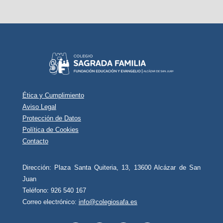
Ética y Cumplimiento
Aviso Legal
Protección de Datos
Política de Cookies
Contacto
Dirección: Plaza Santa Quiteria, 13, 13600 Alcázar de San
Juan
Teléfono: 926 540 167
Correo electrónico:
info@colegiosafa.es