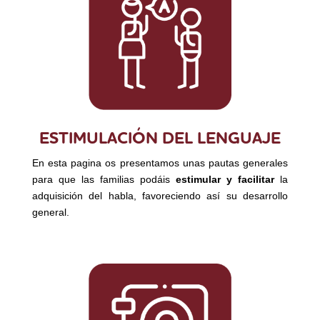
ESTIMULACIÓN DEL LENGUAJE
En esta pagina os presentamos unas pautas generales
para que las familias podáis
estimular y facilitar
la
adquisición del habla, favoreciendo así su desarrollo
general.