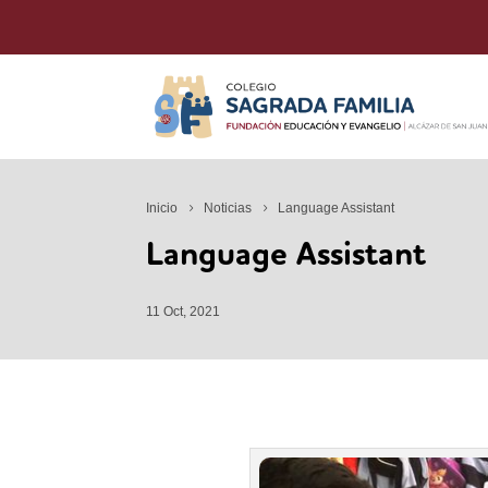
Inicio
Noticias
Language Assistant
Language Assistant
11 Oct, 2021