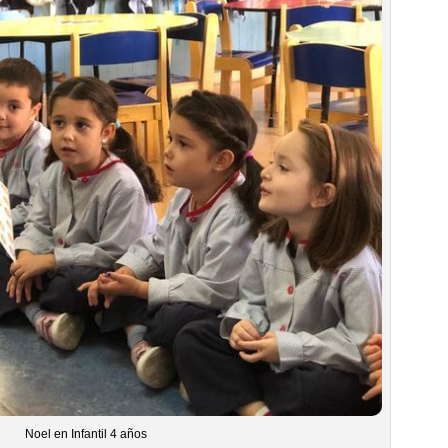
Noel en Infantil 4 años