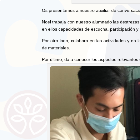
Os presentamos a nuestro auxiliar de conversaci
Noel trabaja con nuestro alumnado las destrezas
en ellos capacidades de escucha, participación y 
Por otro lado, colabora en las actividades y en
de materiales.
Por último, da a conocer los aspectos relevantes d