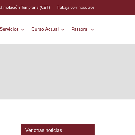
stimulación Temprana (CET)
Trabaja con nosotros
Servicios
Curso Actual
Pastoral
Ver otras noticias