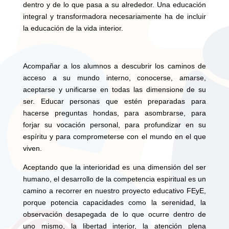
dentro y de lo que pasa a su alrededor. Una educación
integral y transformadora necesariamente ha de incluir
la educación de la vida interior.
Acompañar a los alumnos a descubrir los caminos de
acceso a su mundo interno, conocerse, amarse,
aceptarse y unificarse en todas las dimensione de su
ser. Educar personas que estén preparadas para
hacerse preguntas hondas, para asombrarse, para
forjar su vocación personal, para profundizar en su
espíritu y para comprometerse con el mundo en el que
viven.
Aceptando que la interioridad es una dimensión del ser
humano, el desarrollo de la competencia espiritual es un
camino a recorrer en nuestro proyecto educativo FEyE,
porque potencia capacidades como la serenidad, la
observación desapegada de lo que ocurre dentro de
uno mismo, la libertad interior, la atención plena