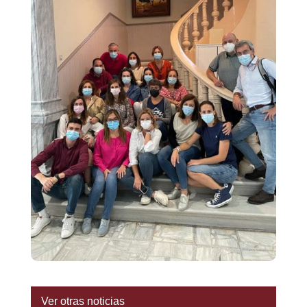
Ver otras noticias