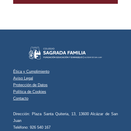
Ética y Cumplimiento
Aviso Legal
Protección de Datos
Política de Cookies
Contacto
Dirección: Plaza Santa Quiteria, 13, 13600 Alcázar de San
Juan
Teléfono: 926 540 167