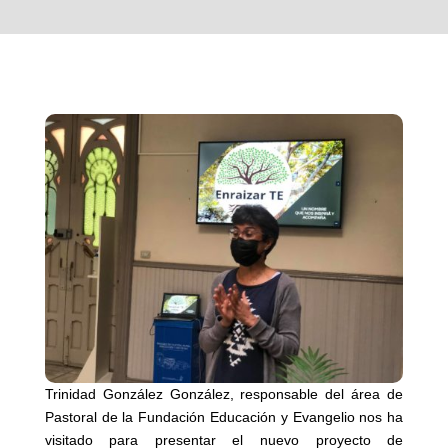
Trinidad González González, responsable del área de
Pastoral de la Fundación Educación y Evangelio nos ha
visitado para presentar el nuevo proyecto de