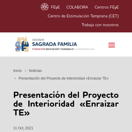
FEyE
COLABORA
Centros FEyE
Centro de Estimulación Temprana (CET)
Trabaja con nosotros
Inicio
Noticias
Presentación del Proyecto de Interioridad «Enraizar TE»
Presentación del Proyecto
de Interioridad «Enraizar
TE»
11 Oct, 2021