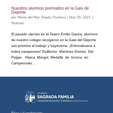
Nuestros alumnos premiados en la Gala de
Deporte
por
Maria del Mar Tejado Pacheco
|
Nov 28, 2021
|
Noticias
El pasado viernes en el Teatro Emilio Gavira, alumnos
de nuestro colegio recogieron en la Gala del Deporte
sus premios al trabajo y trayectoria. ¡Enhorabuena a
todos campeones! Guillermo Martínez Gómez Del
Pulgar- Hípica Margot. Medalla de bronce en
Campeonato...