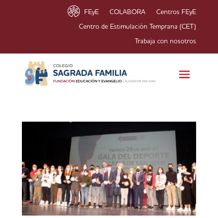
FEyE
COLABORA
Centros FEyE
Centro de Estimulación Temprana (CET)
Trabaja con nosotros