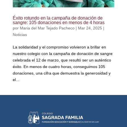
Éxito rotundo en la campaña de donación de
sangre: 105 donaciones en menos de 4 horas
por
Maria del Mar Tejado Pacheco
|
Mar 24, 2025
|
Noticias
La solidaridad y el compromiso volvieron a brillar en
nuestro colegio con la campaña de donación de sangre
celebrada el 12 de marzo, que resultó ser un auténtico
éxito. En menos de cuatro horas, conseguimos 105
donaciones, una cifra que demuestra la generosidad y
el...