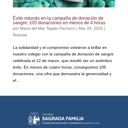
Éxito rotundo en la campaña de donación de
sangre: 105 donaciones en menos de 4 horas
por
Maria del Mar Tejado Pacheco
|
Mar 24, 2025
|
Noticias
La solidaridad y el compromiso volvieron a brillar en
nuestro colegio con la campaña de donación de sangre
celebrada el 12 de marzo, que resultó ser un auténtico
éxito. En menos de cuatro horas, conseguimos 105
donaciones, una cifra que demuestra la generosidad y
el...