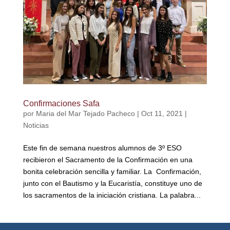
Confirmaciones Safa
por
Maria del Mar Tejado Pacheco
|
Oct 11, 2021
|
Noticias
Este fin de semana nuestros alumnos de 3º ESO
recibieron el Sacramento de la Confirmación en una
bonita celebración sencilla y familiar. La Confirmación,
junto con el Bautismo y la Eucaristía, constituye uno de
los sacramentos de la iniciación cristiana. La palabra...