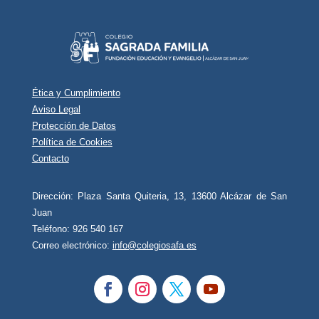
Ética y Cumplimiento
Aviso Legal
Protección de Datos
Política de Cookies
Contacto
Dirección: Plaza Santa Quiteria, 13, 13600 Alcázar de San
Juan
Teléfono: 926 540 167
Correo electrónico:
info@colegiosafa.es