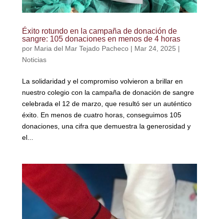
Éxito rotundo en la campaña de donación de
sangre: 105 donaciones en menos de 4 horas
por
Maria del Mar Tejado Pacheco
|
Mar 24, 2025
|
Noticias
La solidaridad y el compromiso volvieron a brillar en
nuestro colegio con la campaña de donación de sangre
celebrada el 12 de marzo, que resultó ser un auténtico
éxito. En menos de cuatro horas, conseguimos 105
donaciones, una cifra que demuestra la generosidad y
el...