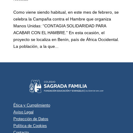
Como viene siendo habitual, en este mes de febrero, se
celebra la Campaña contra el Hambre que organiza
Manos Unidas: “CONTAGIA SOLIDARIDAD PARA
ACABAR CON EL HAMBRE.” En esta ocasión, el
proyecto se localiza en Benín, país de África Occidental.
La población, a la que...
Ética y Cumplimiento
Aviso Legal
Protección de Datos
Política de Cookies
Contacto