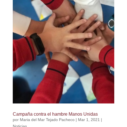
Campaña contra el hambre Manos Unidas
por
Maria del Mar Tejado Pacheco
|
Mar 1, 2021
|
Noticias